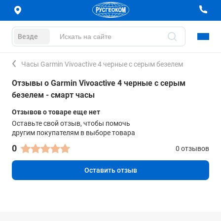
Везде
Часы Garmin Vivoactive 4 черные с серым безелем
Отзывы о Garmin Vivoactive 4 черные с серым
безелем - смарт часы
Отзывов о товаре еще нет
Оставьте свой отзыв, чтобы помочь
другим покупателям в выборе товара
0
0 отзывов
Оставить отзыв