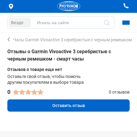
Везде
Часы Garmin Vivoactive 3 серебристые с черным ремешком
Отзывы о Garmin Vivoactive 3 серебристые с
черным ремешком - смарт часы
Отзывов о товаре еще нет
Оставьте свой отзыв, чтобы помочь
другим покупателям в выборе товара
0
0 отзывов
Оставить отзыв