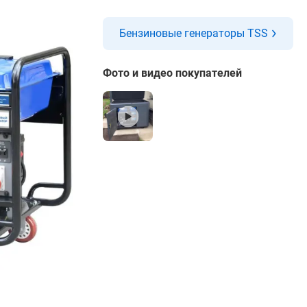
Бензиновые генераторы TSS
Фото и видео покупателей