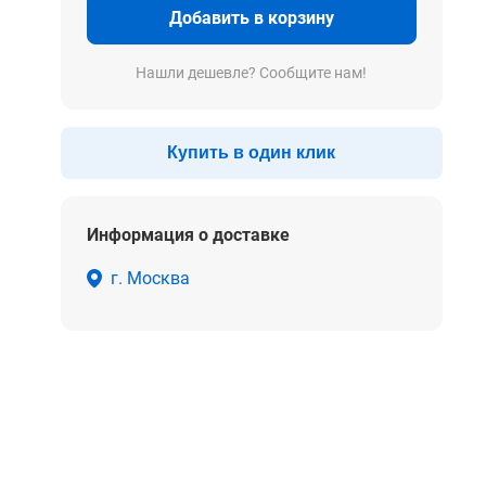
Добавить в корзину
Нашли дешевле? Сообщите нам!
Купить в один клик
Информация о доставке
г. Москва