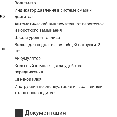
Вольтметр
Индикатор давления в системе смазки
двигателя
Автоматический выключатель от перегрузок
и короткого замыкания
Шкала уровня топлива
Вилка, для подключения общей нагрузки, 2
ьно
шт.
Аккумулятор
Колесный комплект, для удобства
передвижения
Свечной ключ
Инструкция по эксплуатации и гарантийный
талон производителя
Документация