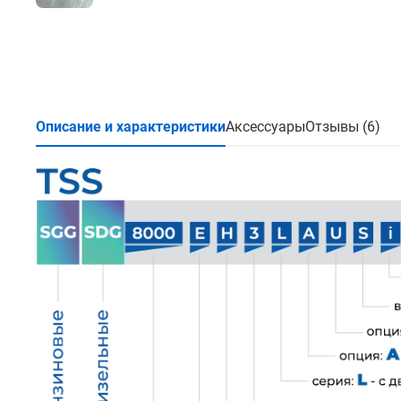
Описание и характеристики
Аксессуары
Отзывы (6)