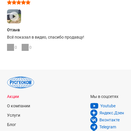
Отзыв
Всё показал в видео, спасибо продавцу!
0
0
Акции
Мы в соцсетях
О компании
Youtube
Яндекс.Дзен
Услуги
Вконтакте
Блог
Telegram