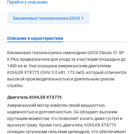
Перейти к описанию
Бензиновые газонокосилки GEOS
Описание и характеристики
Бензиновая газонокосилка самоходная GEOS Classic 51 SP-
K Plus предназначена для ухода за участками площадью до
1400 кв.м. Она оснащена американским двигателем
KOHLER XTX775 (OHV, 3.0 кВт, 173 см3), который отличается
высокой производительностью и длительным сроком
службы.
Двигатель KOHLER XTX775
Американский мотор известен своей мощностью,
надежностью и долговечностью. Он обладает высоким
крутящим моментом, что позволяет косить даже густую и
высокую траву. Кроме того, двигатель KOHLER XTX775
оснащен чугунными гильзами цилиндров, что обеспечивает