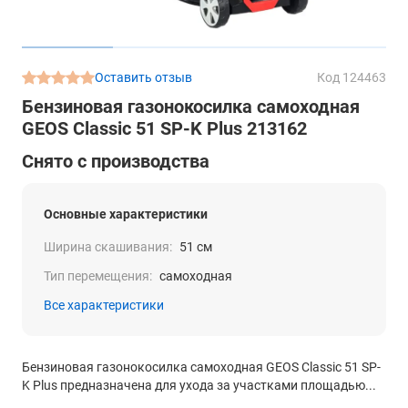
Оставить отзыв
Код 124463
Бензиновая газонокосилка самоходная
GEOS Classic 51 SP-K Plus 213162
Снято с производства
Основные характеристики
Ширина скашивания:
51 см
Тип перемещения:
самоходная
Все характеристики
Бензиновая газонокосилка самоходная GEOS Classic 51 SP-
K Plus предназначена для ухода за участками площадью...