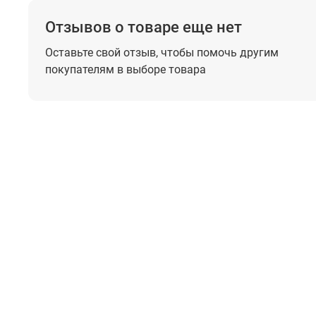
Отзывов о товаре еще нет
Оставьте свой отзыв, чтобы помочь
другим
покупателям в выборе товара