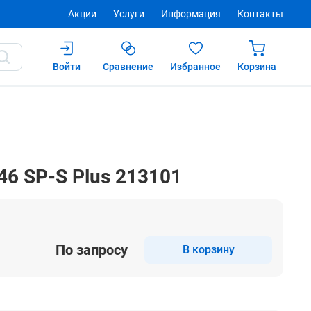
Акции
Услуги
Информация
Контакты
Войти
Сравнение
Избранное
Корзина
Купить
46 SP-S Plus 213101
По запросу
В корзину