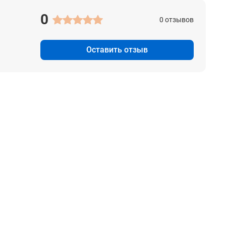
0
0 отзывов
Оставить отзыв