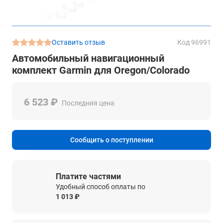
Оставить отзыв
Код 96991
Автомобильный навигационный
комплект Garmin для Oregon/Colorado
6 523 ₽
Последняя цена
Сообщить о поступлении
Платите частями
Удобный способ оплаты по
1 013 ₽