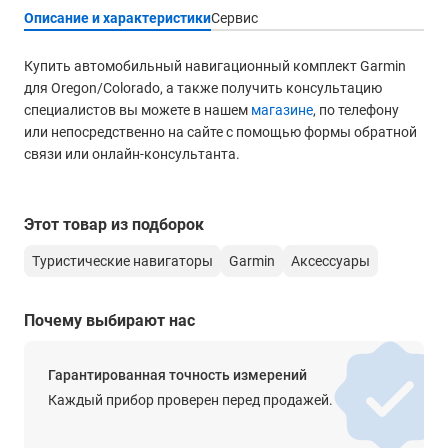
Описание и характеристики
Сервис
Купить автомобильный навигационный комплект Garmin
для Oregon/Colorado, а также получить консультацию
специалистов вы можете в нашем
магазине
, по телефону
или непосредственно на сайте с помощью формы обратной
связи или онлайн-консультанта.
Этот товар из подборок
Туристические навигаторы
Garmin
Аксессуары
Почему выбирают нас
Гарантированная точность измерений
Каждый прибор проверен перед продажей.