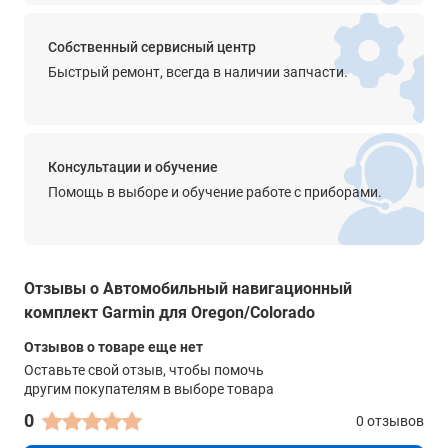
Собственный сервисный центр
Быстрый ремонт, всегда в наличии запчасти.
Консультации и обучение
Помощь в выборе и обучение работе с приборами.
Отзывы о Автомобильный навигационный
комплект Garmin для Oregon/Colorado
Отзывов о товаре еще нет
Оставьте свой отзыв, чтобы помочь
другим покупателям в выборе товара
0
0 отзывов