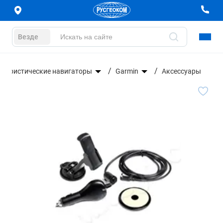
Везде
Туристические навигаторы
Garmin
Аксессуары