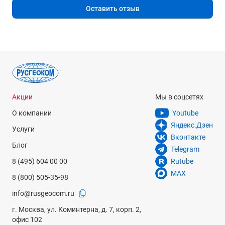
Оставить отзыв
Акции
Мы в соцсетях
О компании
Youtube
Яндекс.Дзен
Услуги
Вконтакте
Блог
Telegram
8 (495) 604 00 00
Rutube
MAX
8 (800) 505-35-98
info@rusgeocom.ru
г. Москва, ул. Коминтерна, д. 7, корп. 2,
офис 102