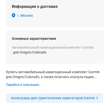
Информация о доставке
г. Москва
Основные характеристики
Автомобильный навигационный комплект Garmin:
для Oregon/Colorado
Купить автомобильный навигационный комплект Garmin
для Oregon/Colorado, а также получить консультацию...
Перейти к описанию
Аксессуары для туристических навигаторов Garmin