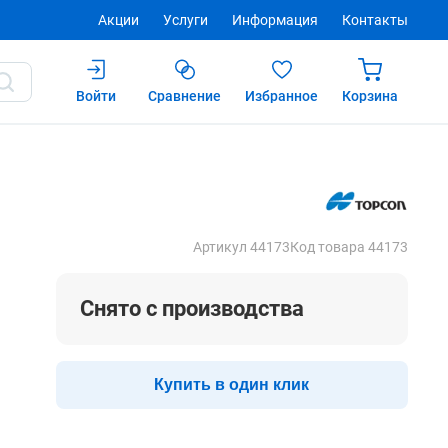
Акции
Услуги
Информация
Контакты
Войти
Сравнение
Избранное
Корзина
Купить
Артикул 44173
Код товара 44173
Снято с производства
Купить в один клик