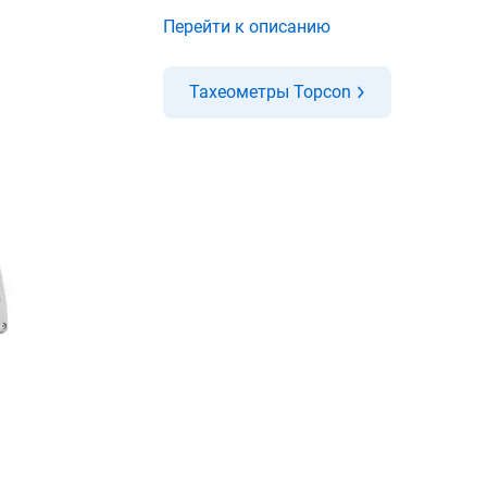
Перейти к описанию
Тахеометры Topcon