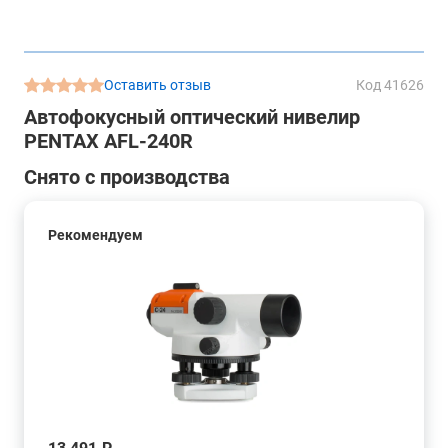
Оставить отзыв
Код 41626
Автофокусный оптический нивелир
PENTAX AFL-240R
Снято с производства
Рекомендуем