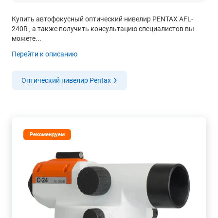
Купить автофокусный оптический нивелир PENTAX AFL-
240R , а также получить консультацию специалистов вы
можете...
Перейти к описанию
Оптический нивелир Pentax
Рекомендуем