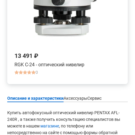
13 491 ₽
RGK C-24 - оптический нивелир
0
Описание и характеристики
Аксессуары
Сервис
Купить автофокусный оптический нивелир PENTAX AFL-
240R , а также получить консультацию специалистов вы
можете в нашем
магазине
, по телефону или
непосредственно на сайте с помощью формы обратной