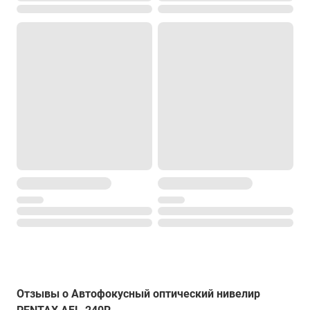
Отзывы о Автофокусный оптический нивелир