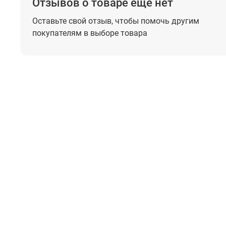
Отзывов о товаре еще нет
Оставьте свой отзыв, чтобы помочь
другим
покупателям в выборе товара