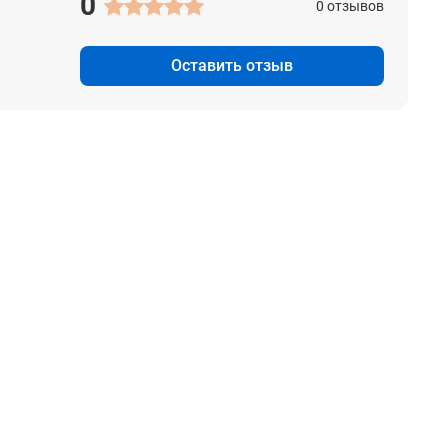
0
0 отзывов
Оставить отзыв