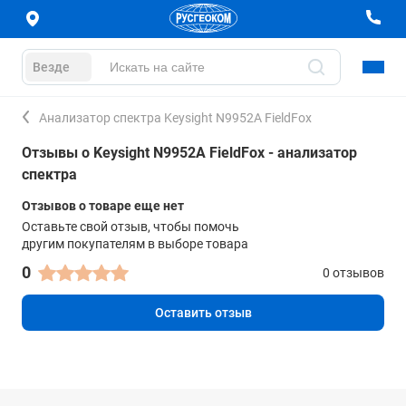
Везде
Анализатор спектра Keysight N9952A FieldFox
Отзывы о Keysight N9952A FieldFox - анализатор
спектра
Отзывов о товаре еще нет
Оставьте свой отзыв, чтобы помочь
другим покупателям в выборе товара
0
0 отзывов
Оставить отзыв