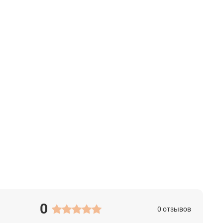
0
0 отзывов