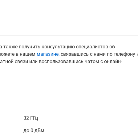
, а также получить консультацию специалистов об
можете в нашем
магазине
, связавшись с нами по телефону 
атной связи или воспользовавшись чатом с онлайн-
32 ГГц
до 0 дБм