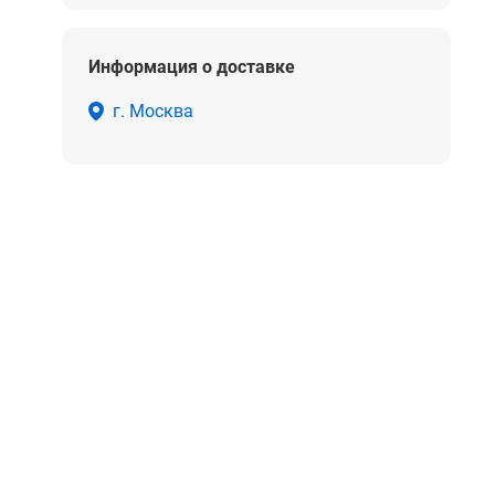
Информация о доставке
г. Москва