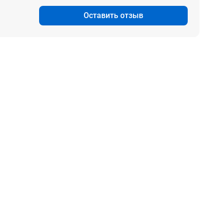
Оставить отзыв