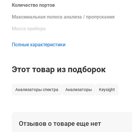
Количество портов
Максимальная полоса анализа / пропускания
Масса прибора
Полные характеристики
Этот товар из подборок
Анализаторы спектра
Анализаторы
Keysight
Отзывов о товаре еще нет