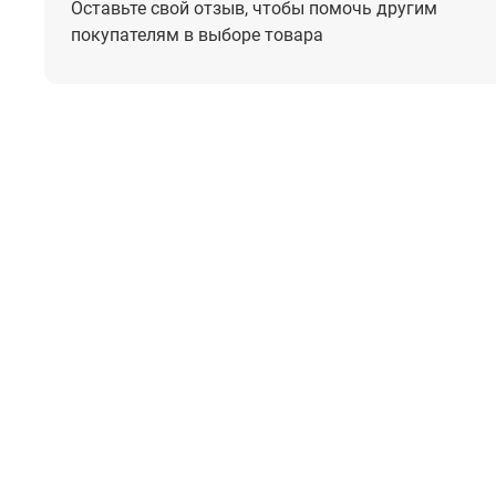
Оставьте свой отзыв, чтобы помочь
другим
покупателям в выборе товара