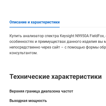
Описание и характеристики
Купить анализатор спектра Keysight N9950A FieldFox
особенностях и преимуществах данного изделия вы 
непосредственно через сайт – с помощью формы обр
консультантом.
Технические характеристики
Верхняя граница диапазона частот
Выходная мощность