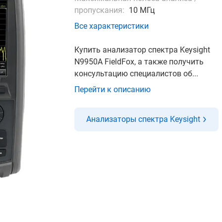
пропускания:
10 МГц
Все характеристики
Купить анализатор спектра Keysight
N9950A FieldFox, а также получить
консультацию специалистов об...
Перейти к описанию
Анализаторы спектра Keysight