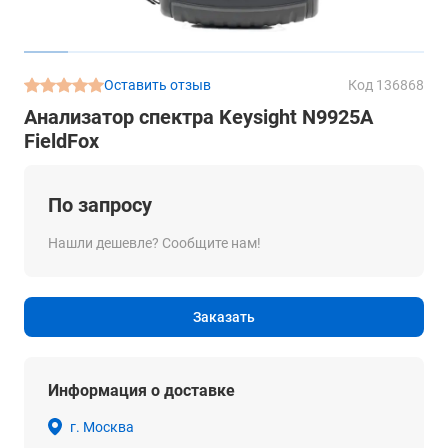
Оставить отзыв
Код 136868
Анализатор спектра Keysight N9925A
FieldFox
По запросу
Нашли дешевле? Сообщите нам!
Заказать
Информация о доставке
г. Москва