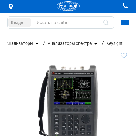
Везде
Анализаторы
Анализаторы спектра
Keysight