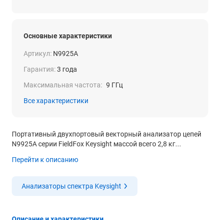
Основные характеристики
Артикул:
N9925A
Гарантия:
3 года
Максимальная частота:
9 ГГц
Все характеристики
Портативный двухпортовый векторный анализатор цепей
N9925A серии FieldFox Keysight массой всего 2,8 кг...
Перейти к описанию
Анализаторы спектра Keysight
Описание и характеристики