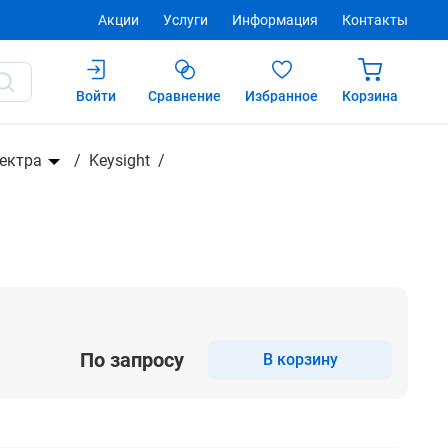
Акции
Услуги
Информация
Контакты
Войти
Сравнение
Избранное
Корзина
Купить
ектра
Keysight
По запросу
В корзину