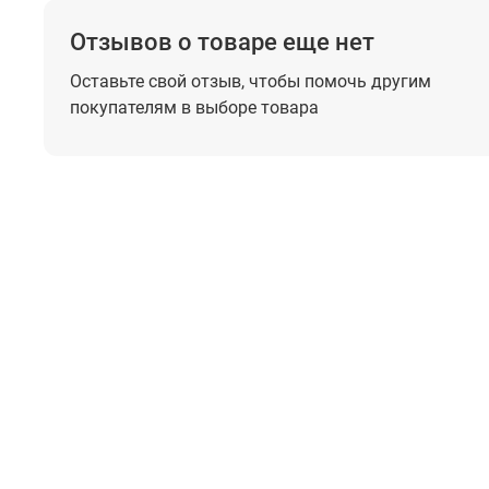
Отзывов о товаре еще нет
Оставьте свой отзыв, чтобы помочь
другим
покупателям в выборе товара