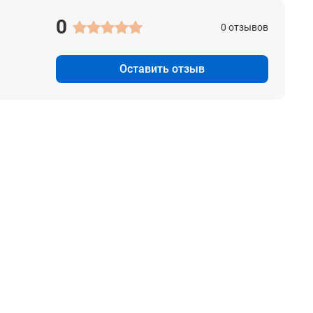
0
0 отзывов
Оставить отзыв