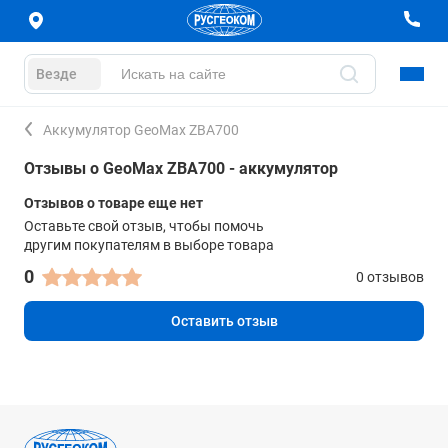
Везде
Аккумулятор GeoMax ZBA700
Отзывы о GeoMax ZBA700 - аккумулятор
Отзывов о товаре еще нет
Оставьте свой отзыв, чтобы помочь
другим покупателям в выборе товара
0
0 отзывов
Оставить отзыв