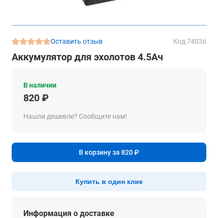
Оставить отзыв
Код 74036
Аккумулятор для эхолотов 4.5Ач
В наличии
820 ₽
Нашли дешевле? Сообщите нам!
В корзину за 820 ₽
Купить в один клик
Информация о доставке