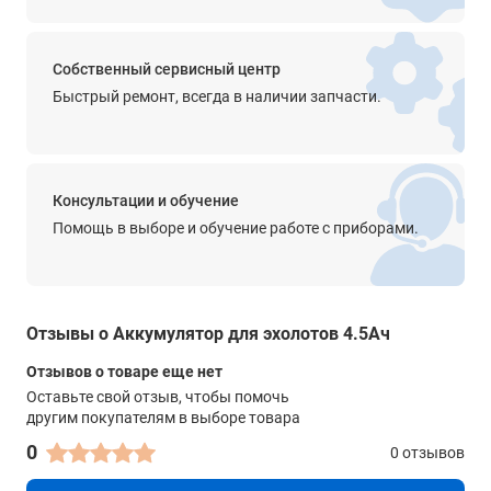
Собственный сервисный центр
Быстрый ремонт, всегда в наличии запчасти.
Консультации и обучение
Помощь в выборе и обучение работе с приборами.
Отзывы о Аккумулятор для эхолотов 4.5Ач
Отзывов о товаре еще нет
Оставьте свой отзыв, чтобы помочь
другим покупателям в выборе товара
0
0 отзывов