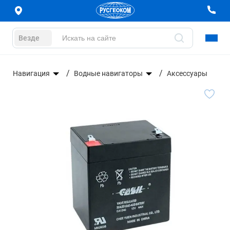
Везде
е
Навигация
Водные навигаторы
Аксессуары