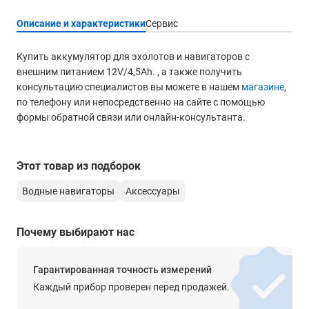
Описание и характеристики
Сервис
Купить аккумулятор для эхолотов и навигаторов с
внешним питанием 12V/4,5Аh. , а также получить
консультацию специалистов вы можете в нашем
магазине
,
по телефону или непосредственно на сайте с помощью
формы обратной связи или онлайн-консультанта.
Этот товар из подборок
Водные навигаторы
Аксессуары
Почему выбирают нас
Гарантированная точность измерений
Каждый прибор проверен перед продажей.