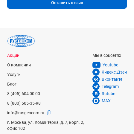
Оставить отзыв
Акции
Мы в соцсетях
О компании
Youtube
Яндекс.Дзен
Услуги
Вконтакте
Блог
Telegram
8 (495) 604 00 00
Rutube
MAX
8 (800) 505-35-98
info@rusgeocom.ru
г. Москва, ул. Коминтерна, д. 7, корп. 2,
офис 102