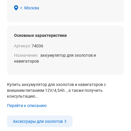
г. Москва
Основные характеристики
Артикул:
74036
Назначение:
аккумулятор для эхолотов и
навигаторов
Купить аккумулятор для эхолотов и навигаторов с
внешним питанием 12V/4,5Аh. , а также получить
консультацию...
Перейти к описанию
Аксессуары для эхолотов