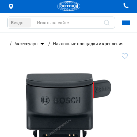
Везде
Аксессуары
Наклонные площадки и крепления