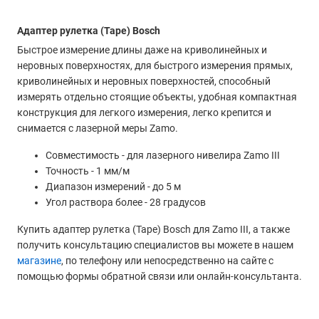
Адаптер рулетка (Tape) Bosch
Быстрое измерение длины даже на криволинейных и
неровных поверхностях, для быстрого измерения прямых,
криволинейных и неровных поверхностей, способный
измерять отдельно стоящие объекты, удобная компактная
конструкция для легкого измерения, легко крепится и
снимается с лазерной меры Zamo.
Совместимость - для лазерного нивелира Zamo III
Точность - 1 мм/м
Диапазон измерений - до 5 м
Угол раствора более - 28 градусов
Купить адаптер рулетка (Tape) Bosch для Zamo III, а также
получить консультацию специалистов вы можете в нашем
магазине
, по телефону или непосредственно на сайте с
помощью формы обратной связи или онлайн-консультанта.