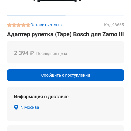
Оставить отзыв
Код 98665
Адаптер рулетка (Tape) Bosch для Zamo III
2 394 ₽
Последняя цена
Сообщить о поступлении
Информация о доставке
г. Москва