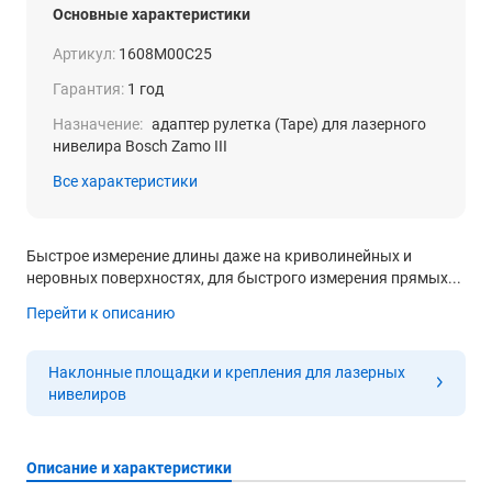
Основные характеристики
Артикул:
1608M00C25
Гарантия:
1 год
Назначение:
адаптер рулетка (Tape) для лазерного
нивелира Bosch Zamo III
Все характеристики
Быстрое измерение длины даже на криволинейных и
неровных поверхностях, для быстрого измерения прямых...
Перейти к описанию
Наклонные площадки и крепления для лазерных
нивелиров
Описание и характеристики