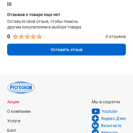
III
Отзывов о товаре еще нет
Оставьте свой отзыв, чтобы помочь
другим покупателям в выборе товара
0
0 отзывов
Оставить отзыв
Акции
Мы в соцсетях
О компании
Youtube
Яндекс.Дзен
Услуги
Вконтакте
Блог
Telegram