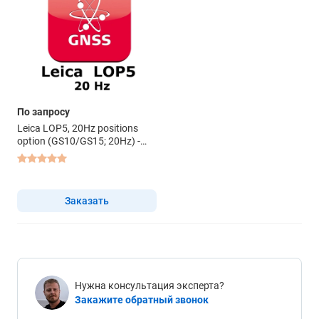
По запросу
Leica LOP5, 20Hz positions
option (GS10/GS15; 20Hz) -
право на использование ПО
Заказать
Нужна консультация эксперта?
Закажите обратный звонок