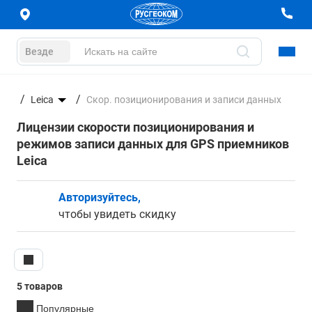
Везде
Leica
Скор. позиционирования и записи данных
Лицензии скорости позиционирования и
режимов записи данных для GPS приемников
Leica
Авторизуйтесь,
чтобы увидеть скидку
5 товаров
Популярные