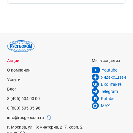
Акции
Мы в соцсетях
О компании
Youtube
Яндекс.Дзен
Услуги
Вконтакте
Блог
Telegram
8 (495) 604 00 00
Rutube
MAX
8 (800) 505-35-98
info@rusgeocom.ru
г. Москва, ул. Коминтерна, д. 7, корп. 2,