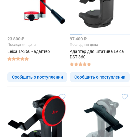
23 800 ₽
97 400 ₽
Последняя цена
Последняя цена
Leica TA360 - адаптер
Адаптер для штатива Leica
DST 360
Сообщить о поступлении
Сообщить о поступлении