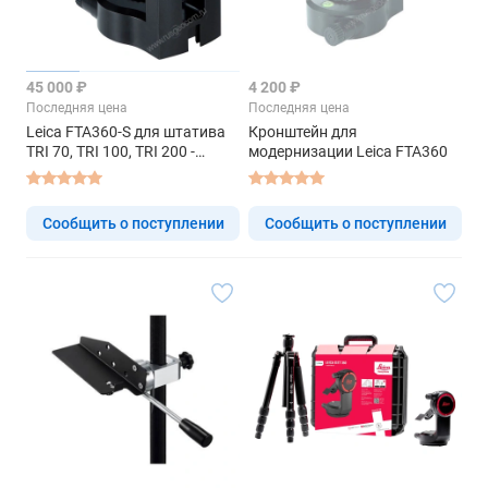
45 000 ₽
4 200 ₽
Последняя цена
Последняя цена
Leica FTA360-S для штатива
Кронштейн для
TRI 70, TRI 100, TRI 200 -
модернизации Leica FTA360
адаптер
Сообщить о поступлении
Сообщить о поступлении