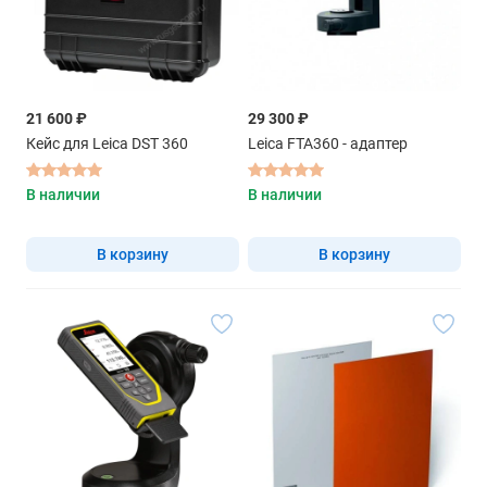
21 600 ₽
29 300 ₽
Кейс для Leica DST 360
Leica FTA360 - адаптер
В наличии
В наличии
В корзину
В корзину