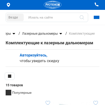
Везде
номеры
Лазерные дальномеры
Комплектующие
Комплектующие к лазерным дальномерам
Авторизуйтесь,
чтобы увидеть скидку
15 товаров
Популярные