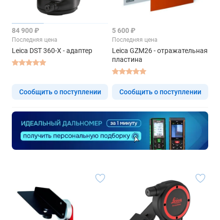
84 900 ₽
5 600 ₽
Последняя цена
Последняя цена
Leica DST 360-X - адаптер
Leica GZM26 - отражательная
пластина
Сообщить о поступлении
Сообщить о поступлении