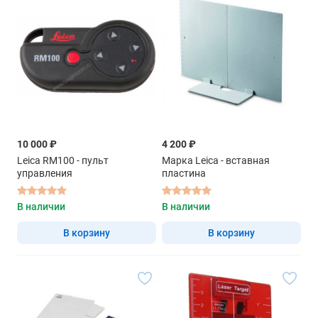
10 000 ₽
4 200 ₽
Leica RM100 - пульт
Марка Leica - вставная
управления
пластина
В наличии
В наличии
В корзину
В корзину