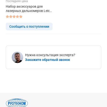
Последняя цена
Набор аксессуаров для
лазерных дальномеров Leica
Disto X3 и X4
Сообщить о поступлении
Нужна консультация эксперта?
Закажите обратный звонок