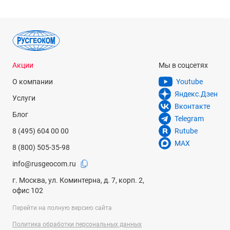
Акции
Мы в соцсетях
О компании
Youtube
Яндекс.Дзен
Услуги
Вконтакте
Блог
Telegram
8 (495) 604 00 00
Rutube
MAX
8 (800) 505-35-98
info@rusgeocom.ru
г. Москва, ул. Коминтерна, д. 7, корп. 2,
офис 102
Перейти на полную версию сайта
Политика обработки персональных данных