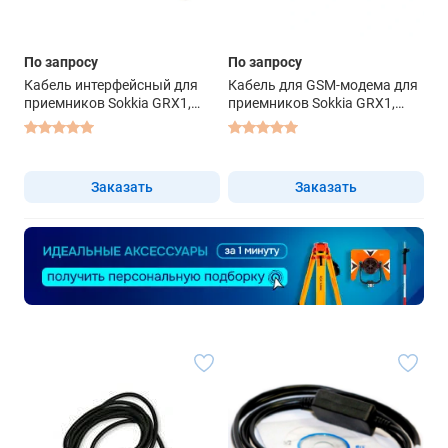
По запросу
По запросу
Кабель интерфейсный для
Кабель для GSM-модема для
приемников Sokkia GRX1,
приемников Sokkia GRX1,
GRX2
GRX2
Заказать
Заказать