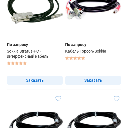
По запросу
По запросу
Sokkia Stratus-PC -
Кабель Topcon/Sokkia
интерфейсный кабель
Заказать
Заказать