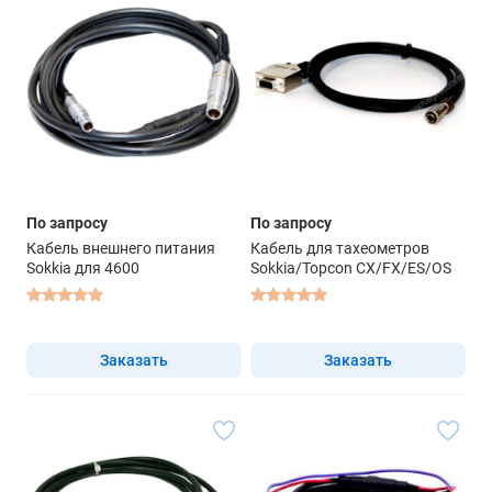
По запросу
По запросу
Кабель внешнего питания
Кабель для тахеометров
Sokkia для 4600
Sokkia/Topcon CX/FX/ES/OS
Заказать
Заказать