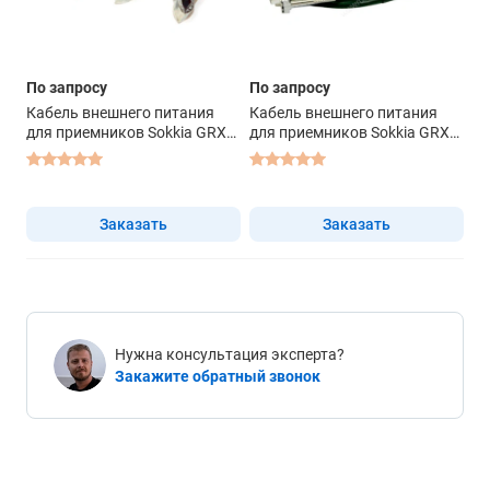
По запросу
По запросу
Кабель внешнего питания
Кабель внешнего питания
для приемников Sokkia GRX1
для приемников Sokkia GRX1
(крокодилы)
(COM)
Заказать
Заказать
Нужна консультация эксперта?
Закажите обратный звонок