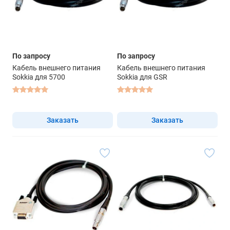
По запросу
По запросу
Кабель внешнего питания
Кабель внешнего питания
Sokkia для 5700
Sokkia для GSR
Заказать
Заказать