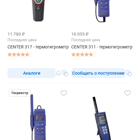
11 780 ₽
16 055 ₽
Последняя цена
Последняя цена
CENTER 317 - термогигрометр
CENTER 311 - термогигрометр
Аналоги
Сообщить о поступлении
Госреестр