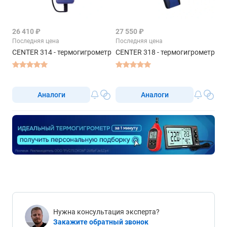
26 410 ₽
27 550 ₽
Последняя цена
Последняя цена
CENTER 314 - термогигрометр
CENTER 318 - термогигрометр
Аналоги
Аналоги
Нужна консультация эксперта?
Закажите обратный звонок