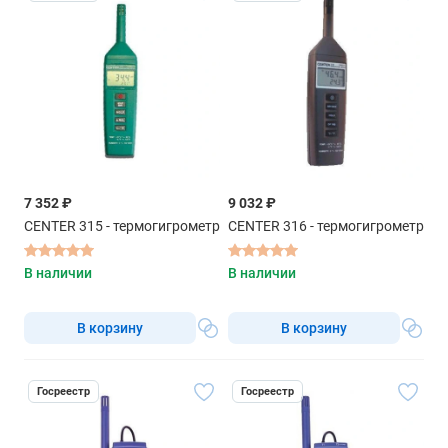
7 352 ₽
9 032 ₽
CENTER 315 - термогигрометр
CENTER 316 - термогигрометр
В наличии
В наличии
В корзину
В корзину
Госреестр
Госреестр