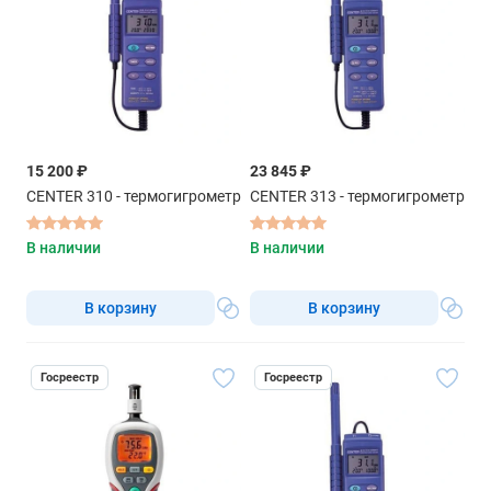
15 200 ₽
23 845 ₽
CENTER 310 - термогигрометр
CENTER 313 - термогигрометр
В наличии
В наличии
В корзину
В корзину
Госреестр
Госреестр