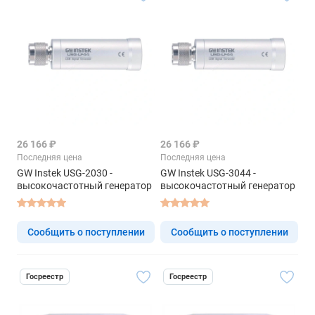
26 166 ₽
26 166 ₽
Последняя цена
Последняя цена
GW Instek USG-2030 -
GW Instek USG-3044 -
высокочастотный генератор
высокочастотный генератор
Сообщить о поступлении
Сообщить о поступлении
Госреестр
Госреестр