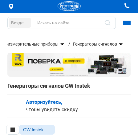
Везде
диоизмерительные приборы
Генераторы сигналов
Генераторы сигналов GW Instek
Авторизуйтесь,
чтобы увидеть скидку
GW Instek