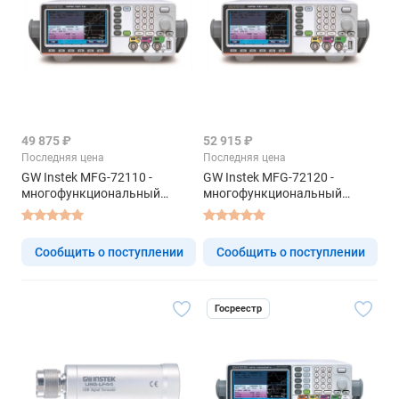
49 875 ₽
52 915 ₽
Последняя цена
Последняя цена
GW Instek MFG-72110 -
GW Instek MFG-72120 -
многофункциональный
многофункциональный
генератор
генератор
Сообщить о поступлении
Сообщить о поступлении
Госреестр