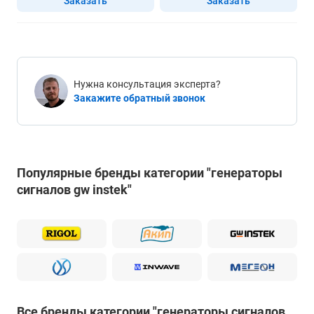
Заказать
Заказать
Нужна консультация эксперта?
Закажите обратный звонок
Популярные бренды категории "генераторы
сигналов gw instek"
Все бренды категории "генераторы сигналов