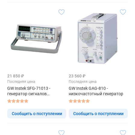
21 850 ₽
23 560 ₽
Последняя цена
Последняя цена
GW Instek SFG-71013 -
GW Instek GAG-810 -
генератор сигналов
низкочастотный генератор
специальной формы
Сообщить о поступлении
Сообщить о поступлении