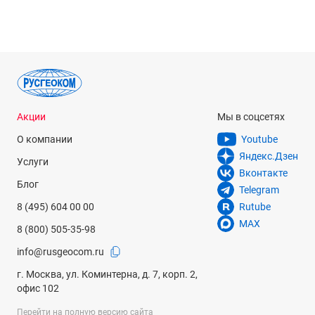
Акции
Мы в соцсетях
О компании
Youtube
Яндекс.Дзен
Услуги
Вконтакте
Блог
Telegram
8 (495) 604 00 00
Rutube
MAX
8 (800) 505-35-98
info@rusgeocom.ru
г. Москва, ул. Коминтерна, д. 7, корп. 2,
офис 102
Перейти на полную версию сайта