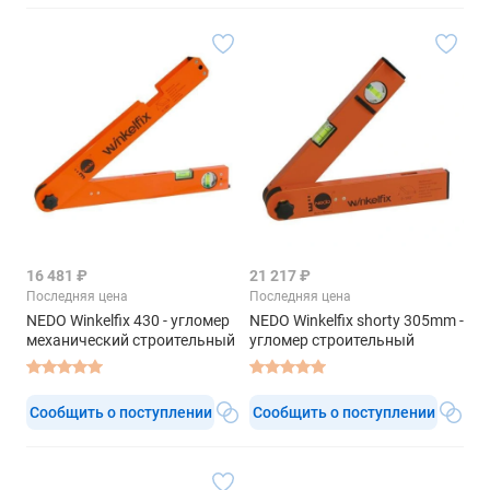
16 481 ₽
21 217 ₽
Последняя цена
Последняя цена
NEDO Winkelfix 430 - угломер
NEDO Winkelfix shorty 305mm -
механический строительный
угломер строительный
Сообщить о поступлении
Сообщить о поступлении