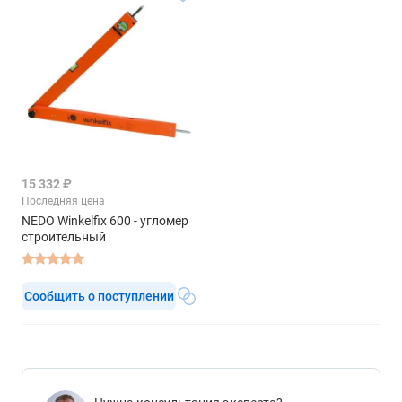
15 332 ₽
Последняя цена
NEDO Winkelfix 600 - угломер
строительный
Сообщить о поступлении