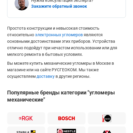
Нужна консультация эксперта?
Закажите обратный звонок
Простота конструкции и невысокая стоимость
относительно
электронных угломеров
являются
основными достоинствами этих приборов. Устройства
отлично подойдут при нечастом использовании или для
мелкого ремонта в бытовых условиях.
Вы можете купить механические угломеры в Москве в
магазине или на сайте РУСГЕОКОМ. Мы также
осуществляем
доставку
в другие регионы.
Популярные бренды категории "угломеры
механические"