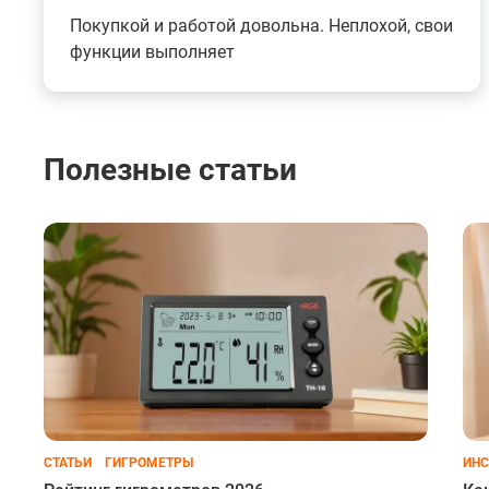
Покупкой и работой довольна. Неплохой, свои
функции выполняет
Полезные статьи
СТАТЬИ
ГИГРОМЕТРЫ
ИНС