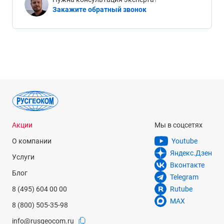
Закажите обратный звонок
Акции
Мы в соцсетях
О компании
Youtube
Яндекс.Дзен
Услуги
Вконтакте
Блог
Telegram
8 (495) 604 00 00
Rutube
MAX
8 (800) 505-35-98
info@rusgeocom.ru