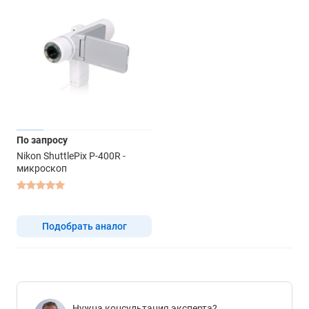
По запросу
Nikon ShuttlePix P-400R -
микроскоп
Подобрать аналог
Нужна консультация эксперта?