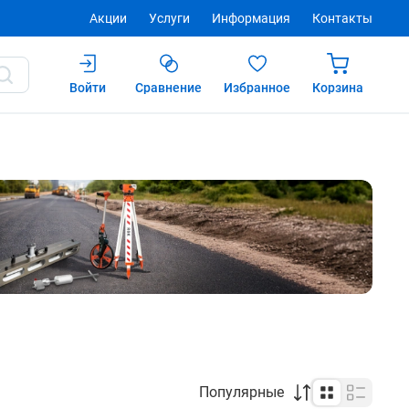
Акции
Услуги
Информация
Контакты
Войти
Сравнение
Избранное
Корзина
Популярные