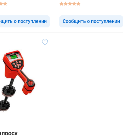
щить о поступлении
Сообщить о поступлении
апросу