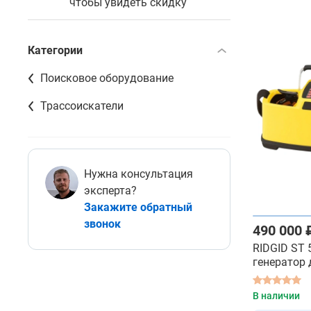
чтобы увидеть скидку
Категории
Поисковое оборудование
Трассоискатели
Нужна консультация
эксперта?
Закажите обратный
звонок
490 000 
RIDGID ST 
генератор 
трассоиск
В наличии