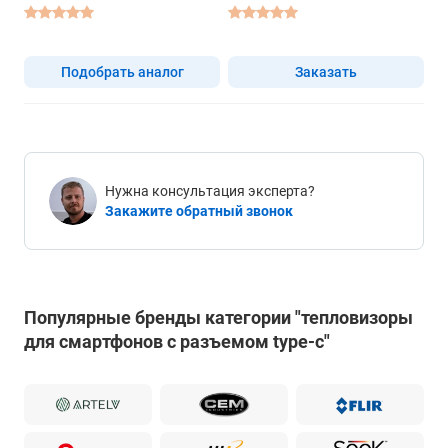
Подобрать аналог
Заказать
Нужна консультация эксперта?
Закажите обратный звонок
Популярные бренды категории "тепловизоры
для смартфонов с разъемом type-c"