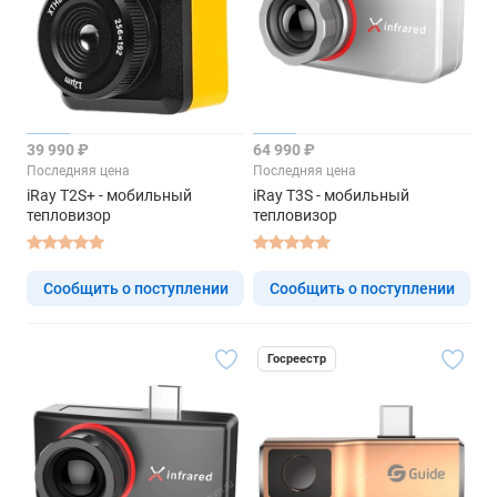
39 990 ₽
64 990 ₽
Последняя цена
Последняя цена
iRay T2S+ - мобильный
iRay T3S - мобильный
тепловизор
тепловизор
Сообщить о поступлении
Сообщить о поступлении
Госреестр