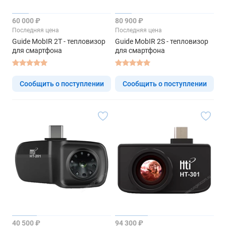
60 000 ₽
80 900 ₽
Последняя цена
Последняя цена
Guide MobIR 2T - тепловизор
Guide MobIR 2S - тепловизор
для смартфона
для смартфона
Сообщить о поступлении
Сообщить о поступлении
40 500 ₽
94 300 ₽