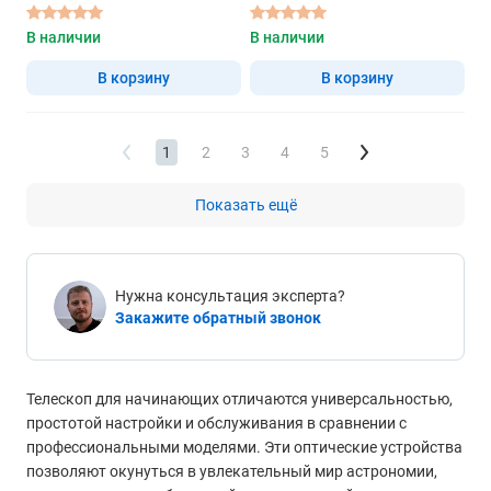
В наличии
В наличии
В корзину
В корзину
1
2
3
4
5
Показать ещё
Нужна консультация эксперта?
Закажите обратный звонок
Телескоп для начинающих отличаются универсальностью,
простотой настройки и обслуживания в сравнении с
профессиональными моделями. Эти оптические устройства
позволяют окунуться в увлекательный мир астрономии,