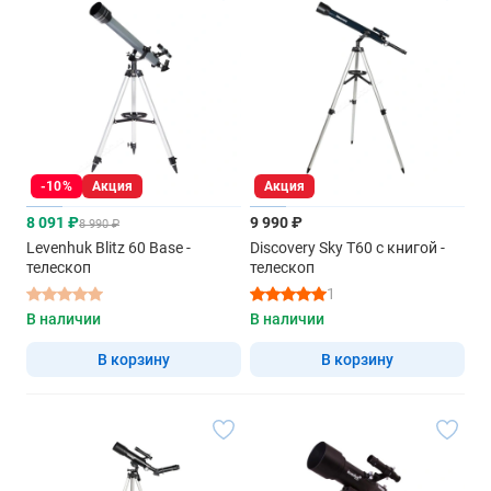
-10%
Акция
Акция
8 091 ₽
9 990 ₽
8 990 ₽
Levenhuk Blitz 60 Base -
Discovery Sky T60 с книгой -
телескоп
телескоп
1
В наличии
В наличии
В корзину
В корзину