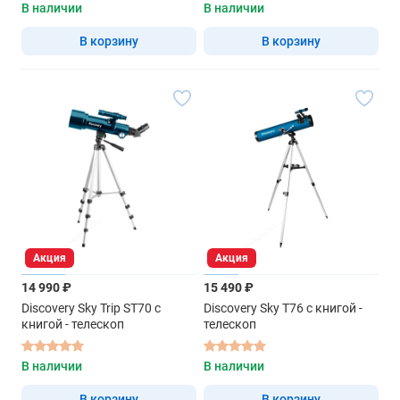
В наличии
В наличии
В корзину
В корзину
Акция
Акция
14 990 ₽
15 490 ₽
Discovery Sky Trip ST70 с
Discovery Sky T76 с книгой -
книгой - телескоп
телескоп
В наличии
В наличии
В корзину
В корзину