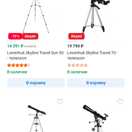
-10%
Акция
Акция
14 391 ₽
19 790 ₽
15 990 ₽
Levenhuk Skyline Travel Sun 50
Levenhuk Skyline Travel 70 -
- телескоп
телескоп
5
В наличии
В наличии
В корзину
В корзину