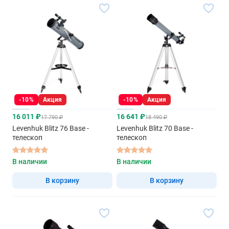
-10%
Акция
-10%
Акция
16 011 ₽
16 641 ₽
17 790 ₽
18 490 ₽
Levenhuk Blitz 76 Base -
Levenhuk Blitz 70 Base -
телескоп
телескоп
В наличии
В наличии
В корзину
В корзину