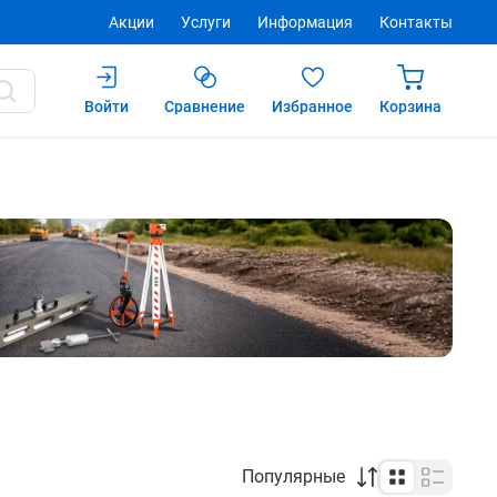
Акции
Услуги
Информация
Контакты
Войти
Сравнение
Избранное
Корзина
Популярные