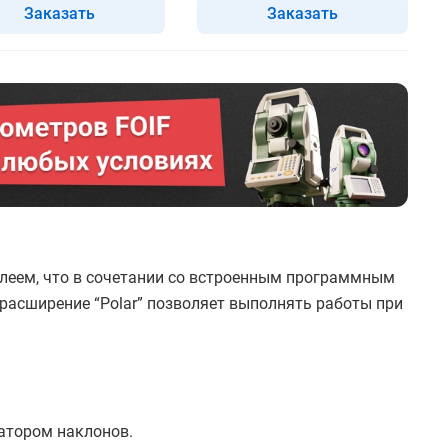
Заказать
Заказать
леем, что в сочетании со встроенным программным
расширение “Polar” позволяет выполнять работы при
атором наклонов.