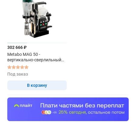
302 666 ₽
Metabo MAG 50 -
вертикально-сверлильный
станок
Под заказ
В корзину