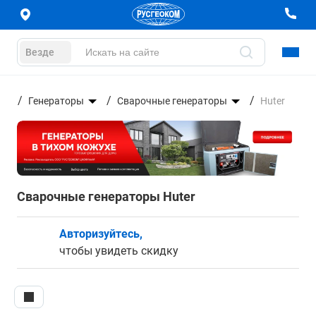
Везде
Генераторы
Сварочные генераторы
Huter
Сварочные генераторы Huter
Авторизуйтесь,
чтобы увидеть скидку