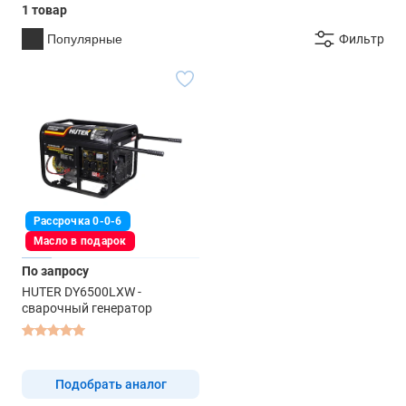
1 товар
Популярные
Фильтр
Рассрочка 0-0-6
Масло в подарок
По запросу
HUTER DY6500LXW -
сварочный генератор
Подобрать аналог