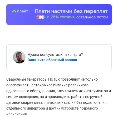
Нужна консультация эксперта?
Закажите обратный звонок
Сварочные генераторы HUTER позволяют не только
обеспечивать автономное питание различного
однофазного оборудования, электрических инструментов и
систем освещения, но и производить работы по ручной
дуговой сварке металлических изделий без подключения
отдельного инвертора и других устройств подобного
назначения.