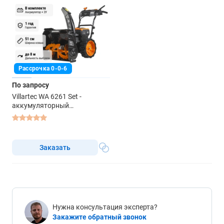
Рассрочка 0-0-6
По запросу
Villartec WA 6261 Set -
аккумуляторный
снегоуборщик
Заказать
Нужна консультация эксперта?
Закажите обратный звонок