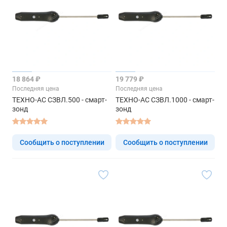
18 864 ₽
19 779 ₽
Последняя цена
Последняя цена
ТЕХНО-АС СЗВЛ.500 - смарт-
ТЕХНО-АС СЗВЛ.1000 - смарт-
зонд
зонд
Сообщить о поступлении
Сообщить о поступлении