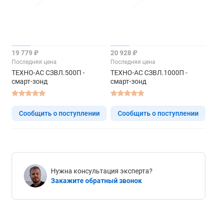
19 779 ₽
20 928 ₽
Последняя цена
Последняя цена
ТЕХНО-АС СЗВЛ.500П -
ТЕХНО-АС СЗВЛ.1000П -
смарт-зонд
смарт-зонд
Сообщить о поступлении
Сообщить о поступлении
Нужна консультация эксперта?
Закажите обратный звонок