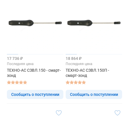
17 736 ₽
18 864 ₽
Последняя цена
Последняя цена
ТЕХНО-АС СЗВЛ.150 - смарт-
ТЕХНО-АС СЗВЛ.150П -
зонд
смарт-зонд
Сообщить о поступлении
Сообщить о поступлении