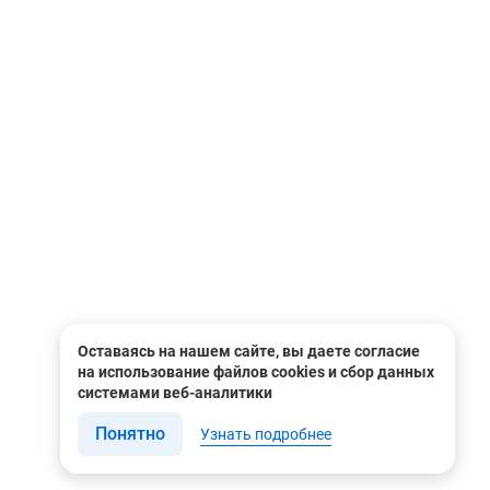
Оставаясь на нашем сайте, вы даете согласие
на использование файлов cookies и сбор данных
системами веб-аналитики
Понятно
Узнать подробнее