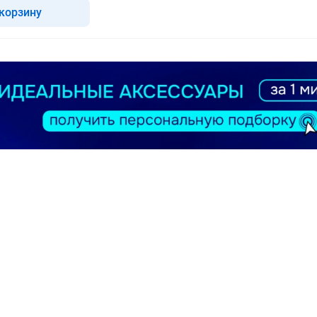
 корзину