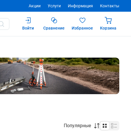
Акции
Услуги
Информация
Контакты
Войти
Сравнение
Избранное
Корзина
Популярные