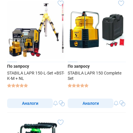
По запросу
По запросу
STABILA LAPR 150-L-Set +BST-
STABILA LAPR 150 Complete
K-M + NL
Set
Аналоги
Аналоги