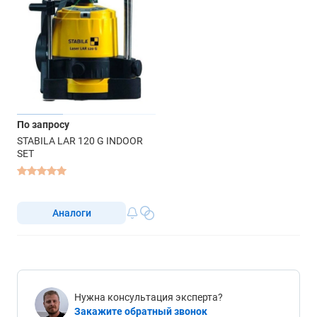
По запросу
STABILA LAR 120 G INDOOR
SET
Аналоги
Нужна консультация эксперта?
Закажите обратный звонок