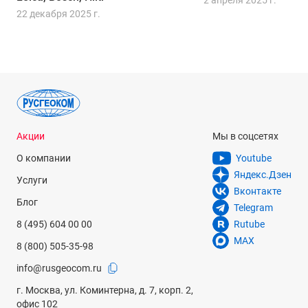
2 апреля 2025 г.
22 декабря 2025 г.
Акции
Мы в соцсетях
О компании
Youtube
Яндекс.Дзен
Услуги
Вконтакте
Блог
Telegram
8 (495) 604 00 00
Rutube
MAX
8 (800) 505-35-98
info@rusgeocom.ru
г. Москва, ул. Коминтерна, д. 7, корп. 2,
офис 102