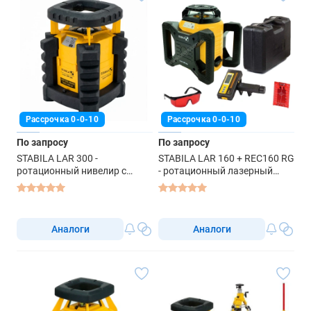
Рассрочка 0-0-10
Рассрочка 0-0-10
По запросу
По запросу
STABILA LAR 300 -
STABILA LAR 160 + REC160 RG
ротационный нивелир с
- ротационный лазерный
красным лучом
нивелир
Аналоги
Аналоги