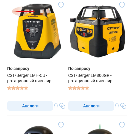
По запросу
По запросу
CST/Berger LMH-CU -
CST/Berger LM800GR -
ротационный нивелир
ротационный нивелир
Аналоги
Аналоги