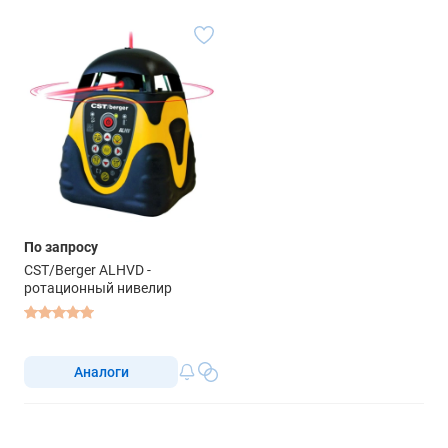
По запросу
CST/Berger ALHVD -
ротационный нивелир
Аналоги