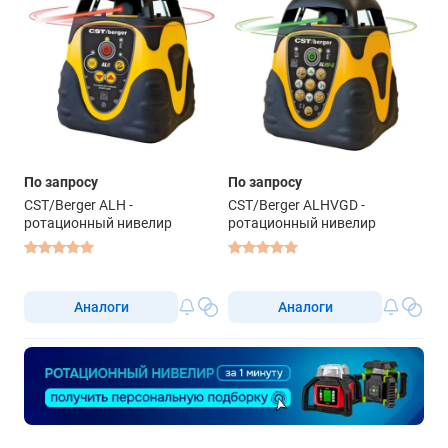
По запросу
По запросу
CST/Berger ALH -
CST/Berger ALHVGD -
ротационный нивелир
ротационный нивелир
Аналоги
Аналоги