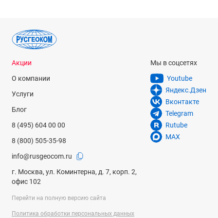
Акции
Мы в соцсетях
О компании
Youtube
Яндекс.Дзен
Услуги
Вконтакте
Блог
Telegram
8 (495) 604 00 00
Rutube
MAX
8 (800) 505-35-98
info@rusgeocom.ru
г. Москва, ул. Коминтерна, д. 7, корп. 2,
офис 102
Перейти на полную версию сайта
Политика обработки персональных данных