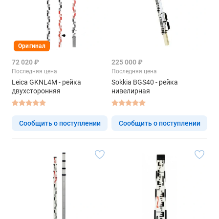
Оригинал
72 020 ₽
225 000 ₽
Последняя цена
Последняя цена
Leica GKNL4M - рейка
Sokkia BGS40 - рейка
двухсторонняя
нивелирная
Сообщить о поступлении
Сообщить о поступлении