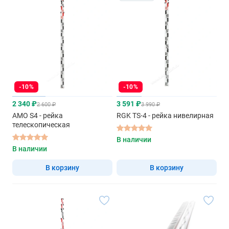
-10%
-10%
2 340 ₽
3 591 ₽
2 600 ₽
3 990 ₽
AMO S4 - рейка
RGK TS-4 - рейка нивелирная
телескопическая
В наличии
В наличии
В корзину
В корзину