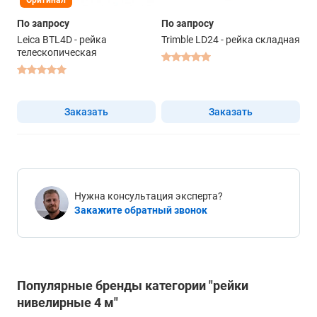
Оригинал
По запросу
По запросу
Leica BTL4D - рейка
Trimble LD24 - рейка складная
телескопическая
Заказать
Заказать
Нужна консультация эксперта?
Закажите обратный звонок
Популярные бренды категории "рейки
нивелирные 4 м"