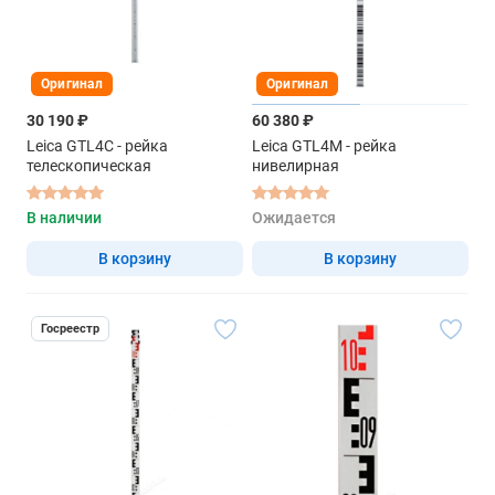
Оригинал
Оригинал
30 190 ₽
60 380 ₽
Leica GTL4C - рейка
Leica GTL4M - рейка
телескопическая
нивелирная
В наличии
Ожидается
В корзину
В корзину
Госреестр