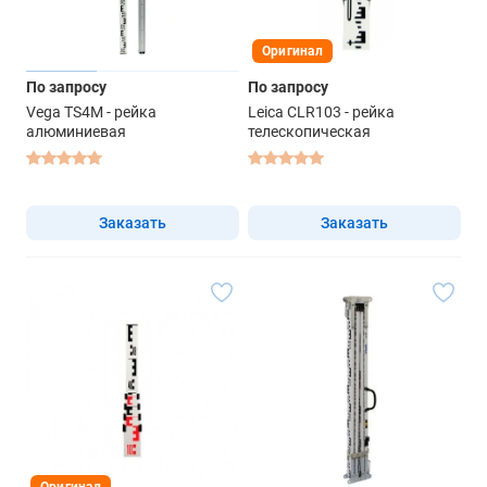
Оригинал
По запросу
По запросу
Vega TS4M - рейка
Leica CLR103 - рейка
алюминиевая
телескопическая
Заказать
Заказать