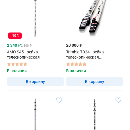
-10%
2 340 ₽
20 000 ₽
2 600 ₽
AMO S45 - рейка
Trimble TD24 - рейка
телескопическая
телескопическая
алюминиевая
В наличии
В наличии
В корзину
В корзину