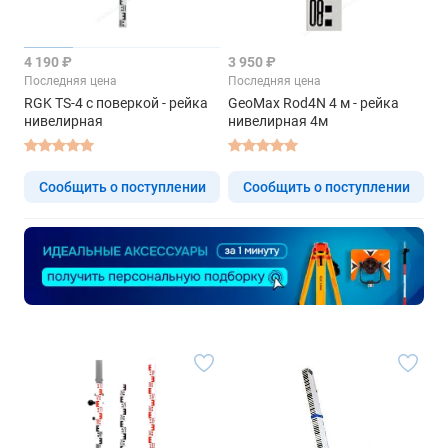
4 190 ₽
3 950 ₽
Последняя цена
Последняя цена
RGK TS-4 с поверкой - рейка
GeoMax Rod4N 4 м - рейка
нивелирная
нивелирная 4м
Сообщить о поступлении
Сообщить о поступлении