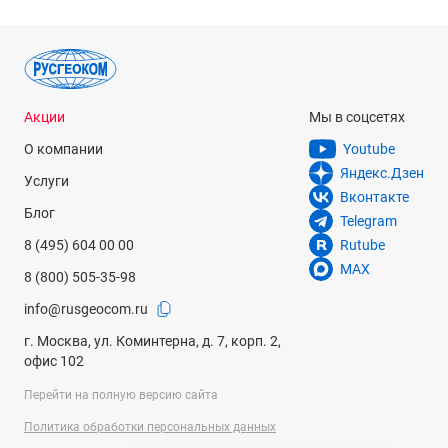
Uhf и vhf диапазонов
Акции
Мы в соцсетях
О компании
Youtube
Яндекс.Дзен
Услуги
Вконтакте
Блог
Telegram
8 (495) 604 00 00
Rutube
MAX
8 (800) 505-35-98
info@rusgeocom.ru
г. Москва, ул. Коминтерна, д. 7, корп. 2,
офис 102
Перейти на полную версию сайта
Политика обработки персональных данных