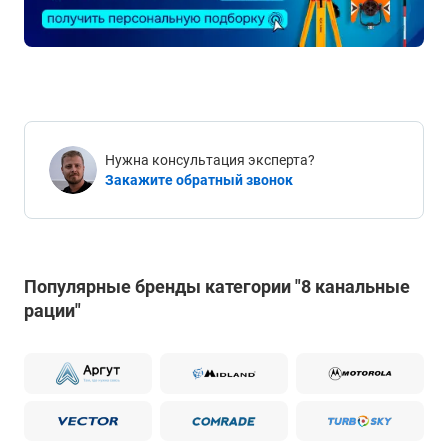
Нужна консультация эксперта?
Закажите обратный звонок
Популярные бренды категории "8 канальные
рации"