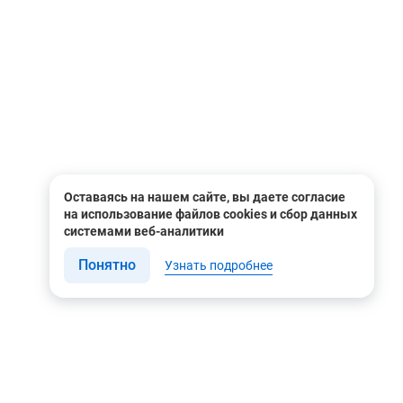
Оставаясь на нашем сайте, вы даете согласие
на использование файлов cookies и сбор данных
системами веб-аналитики
Понятно
Узнать подробнее
Связаться с нами
Мы в соцсетях