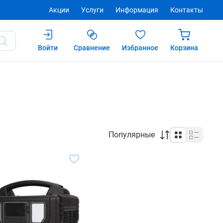
Акции
Услуги
Информация
Контакты
Войти
Сравнение
Избранное
Корзина
Популярные