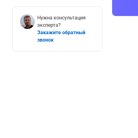
Нужна консультация
эксперта?
Закажите обратный
звонок