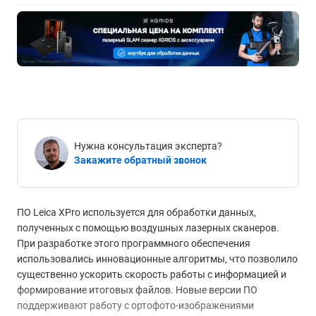
Нужна консультация эксперта?
Закажите обратный звонок
ПО Leica XPro используется для обработки данных,
полученных с помощью воздушных лазерных сканеров.
При разработке этого программного обеспечения
использовались инновационные алгоритмы, что позволило
существенно ускорить скорость работы с информацией и
формирование итоговых файлов. Новые версии ПО
поддерживают работу с ортофото-изображениями