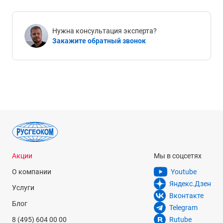
Нужна консультация эксперта?
Закажите обратный звонок
Акции
Мы в соцсетях
О компании
Youtube
Яндекс.Дзен
Услуги
Вконтакте
Блог
Telegram
8 (495) 604 00 00
Rutube