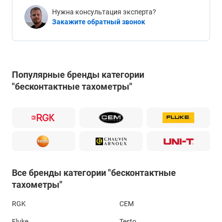
Нужна консультация эксперта?
Закажите обратный звонок
Популярные бренды категории
"бесконтактные тахометры"
Все бренды категории "бесконтактные
тахометры"
RGK
CEM
Fluke
Testo