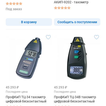
АКИП-9202 - тахометр
Под заказ
В корзину
Сообщить о поступлении
45 293 ₽
45 293 ₽
Последняя цена
Последняя цена
ПрофКиП ТЦ-34 тахометр
ПрофКиП ТЦ-34В тахометр
цифровой бесконтактный
цифровой бесконтактный