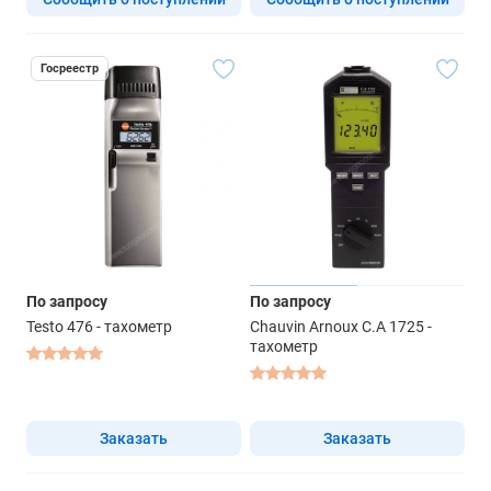
Госреестр
По запросу
По запросу
Testo 476 - тахометр
Chauvin Arnoux C.A 1725 -
тахометр
Заказать
Заказать