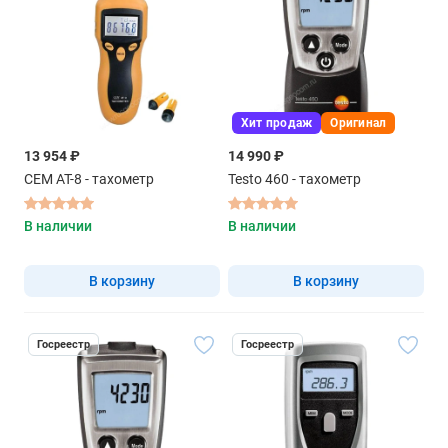
Хит продаж
Оригинал
13 954 ₽
14 990 ₽
CEM AT-8 - тахометр
Testo 460 - тахометр
В наличии
В наличии
В корзину
В корзину
Госреестр
Госреестр