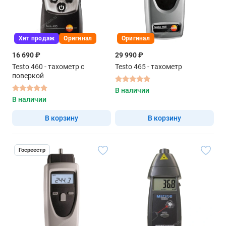
Хит продаж
Оригинал
Оригинал
16 690 ₽
29 990 ₽
Testo 460 - тахометр с
Testo 465 - тахометр
поверкой
В наличии
В наличии
В корзину
В корзину
Госреестр