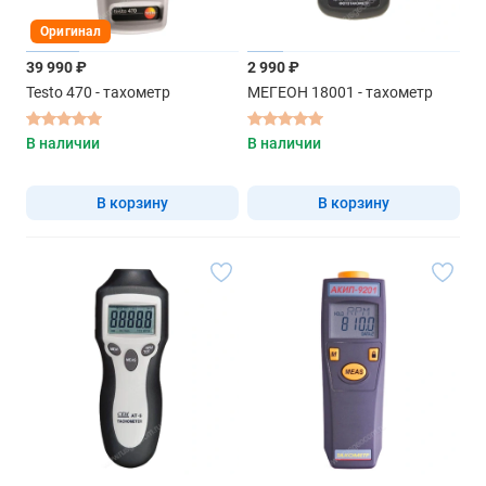
Оригинал
39 990 ₽
2 990 ₽
Testo 470 - тахометр
МЕГЕОН 18001 - тахометр
В наличии
В наличии
В корзину
В корзину