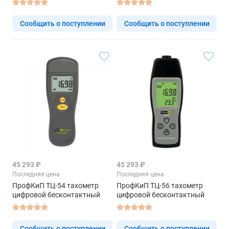
Сообщить о поступлении
Сообщить о поступлении
45 293 ₽
45 293 ₽
Последняя цена
Последняя цена
ПрофКиП ТЦ-54 тахометр
ПрофКиП ТЦ-56 тахометр
цифровой бесконтактный
цифровой бесконтактный
Сообщить о поступлении
Сообщить о поступлении