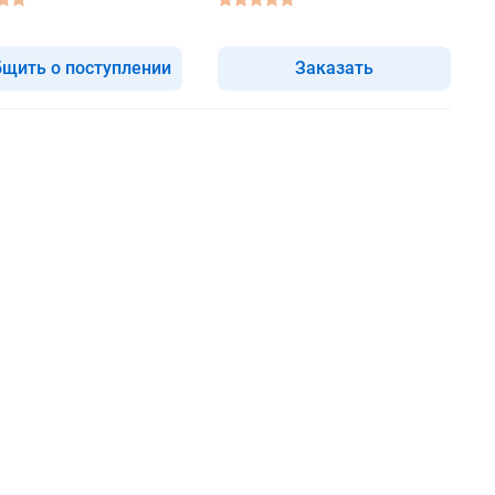
щить о поступлении
Заказать