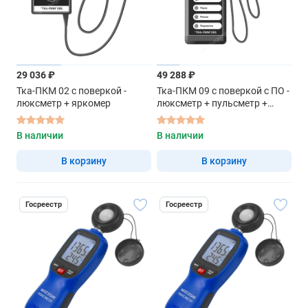
29 036 ₽
49 288 ₽
Тка-ПКМ 02 с поверкой -
Тка-ПКМ 09 с поверкой с ПО -
люксметр + яркомер
люксметр + пульсметр +
яркомер
В наличии
В наличии
В корзину
В корзину
Госреестр
Госреестр