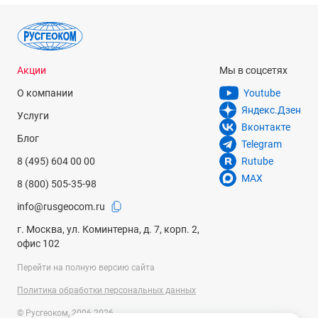
Акции
Мы в соцсетях
О компании
Youtube
Яндекс.Дзен
Услуги
Вконтакте
Блог
Telegram
8 (495) 604 00 00
Rutube
MAX
8 (800) 505-35-98
info@rusgeocom.ru
г. Москва, ул. Коминтерна, д. 7, корп. 2,
офис 102
Перейти на полную версию сайта
Политика обработки персональных данных
© Русгеоком, 2006-2026