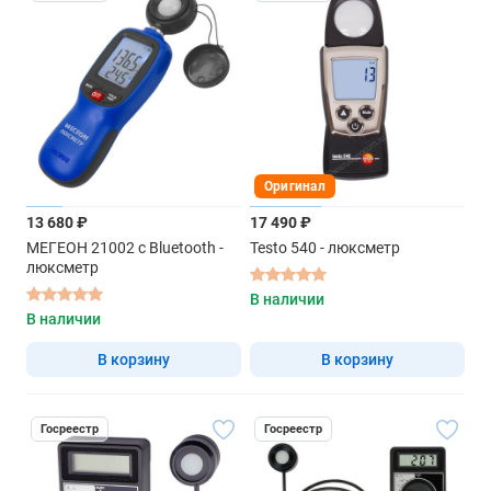
Оригинал
13 680 ₽
17 490 ₽
МЕГЕОН 21002 с Bluetooth -
Testo 540 - люксметр
люксметр
В наличии
В наличии
В корзину
В корзину
Госреестр
Госреестр