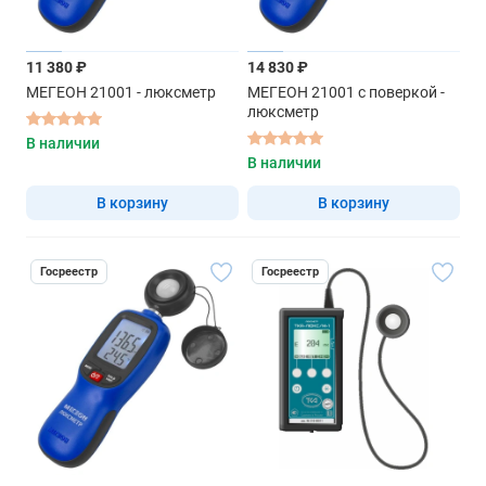
11 380 ₽
14 830 ₽
МЕГЕОН 21001 - люксметр
МЕГЕОН 21001 с поверкой -
люксметр
В наличии
В наличии
В корзину
В корзину
Госреестр
Госреестр