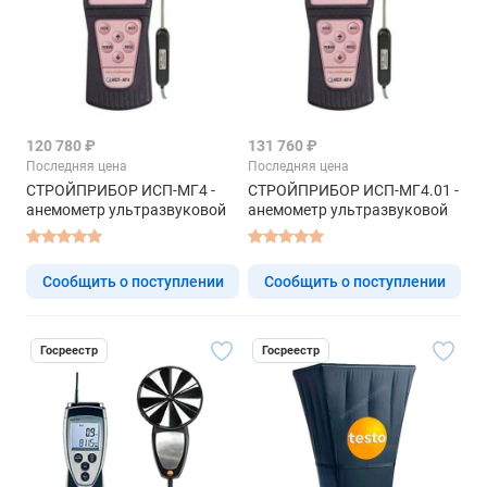
120 780 ₽
131 760 ₽
Последняя цена
Последняя цена
СТРОЙПРИБОР ИСП-МГ4 -
СТРОЙПРИБОР ИСП-МГ4.01 -
анемометр ультразвуковой
анемометр ультразвуковой
Сообщить о поступлении
Сообщить о поступлении
Госреестр
Госреестр