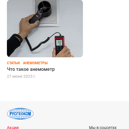
СТАТЬИ
АНЕМОМЕТРЫ
Что такое анемометр
27 июня 2025 г.
Акции
Мы в соцсетях