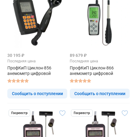
30 195 ₽
89 679 ₽
Последняя цена
Последняя цена
ПрофКиП Циклон-856
ПрофКиП Циклон-866
анемометр цифровой
анемометр цифровой
Сообщить о поступлении
Сообщить о поступлении
Госреестр
Госреестр