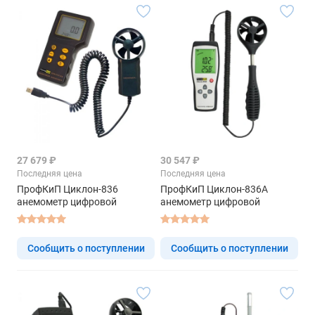
27 679 ₽
30 547 ₽
Последняя цена
Последняя цена
ПрофКиП Циклон-836
ПрофКиП Циклон-836А
анемометр цифровой
анемометр цифровой
Сообщить о поступлении
Сообщить о поступлении