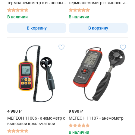
термоанемометр с выносным
термоанемометр с выносным
датчиком
датчиком
В наличии
В наличии
В корзину
В корзину
4 980 ₽
9 890 ₽
МЕГЕОН 11006 - анемометр с
МЕГЕОН 11107 - анемометр
выносной крыльчаткой
В наличии