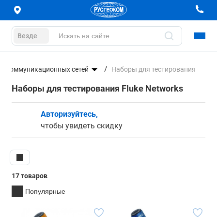
Везде
лекоммуникационных сетей
Наборы для тестирования
Наборы для тестирования Fluke Networks
Авторизуйтесь,
чтобы увидеть скидку
17 товаров
Популярные