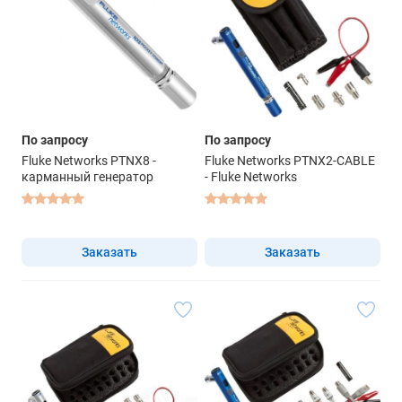
По запросу
По запросу
Fluke Networks PTNX8 -
Fluke Networks PTNX2-CABLE
карманный генератор
- Fluke Networks
Заказать
Заказать