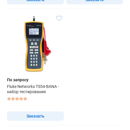
По запросу
Fluke Networks TS54-BANA -
набор тестирования
Заказать