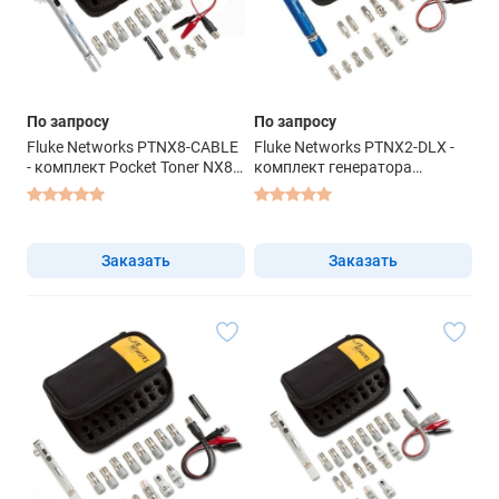
По запросу
По запросу
Fluke Networks PTNX8-CABLE
Fluke Networks PTNX2-DLX -
- комплект Pocket Toner NX8
комплект генератора
Cable
тонового сигнала
Заказать
Заказать