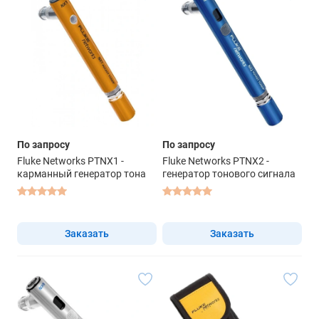
По запросу
По запросу
Fluke Networks PTNX1 -
Fluke Networks PTNX2 -
карманный генератор тона
генератор тонового сигнала
Заказать
Заказать