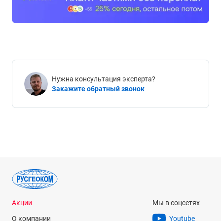
Нужна консультация эксперта?
Закажите обратный звонок
Акции
Мы в соцсетях
О компании
Youtube