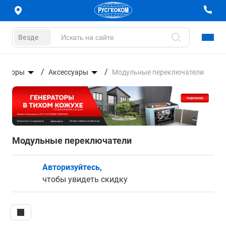
Везде
ераторы
Аксессуары
Модульные переключатели
Модульные переключатели
Авторизуйтесь,
чтобы увидеть скидку