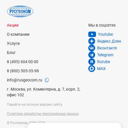
Акции
Мы в соцсетях
О компании
Youtube
Яндекс.Дзен
Услуги
Вконтакте
Блог
Telegram
8 (495) 604 00 00
Rutube
MAX
8 (800) 505-35-98
info@rusgeocom.ru
г. Москва, ул. Коминтерна, д. 7, корп. 2,
офис 102
Перейти на полную версию сайта
Политика обработки персональных данных
© Русгеоком, 2006-2026