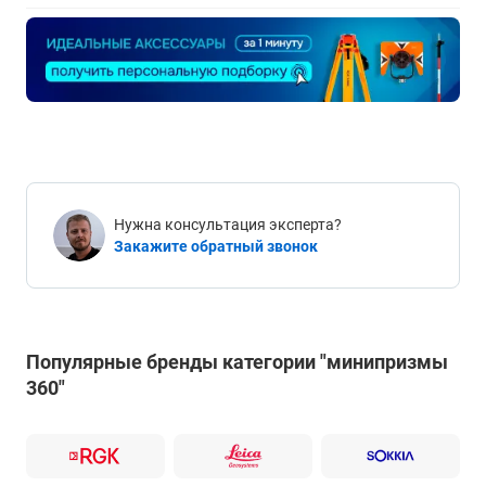
Нужна консультация эксперта?
Закажите обратный звонок
Популярные бренды категории "минипризмы
360"