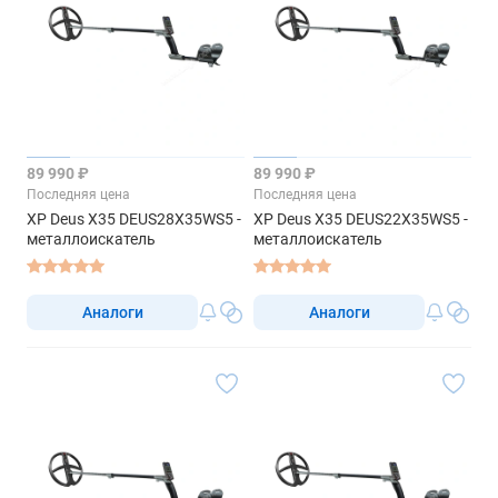
89 990 ₽
89 990 ₽
Последняя цена
Последняя цена
XP Deus X35 DEUS28X35WS5 -
XP Deus X35 DEUS22X35WS5 -
металлоискатель
металлоискатель
Аналоги
Аналоги