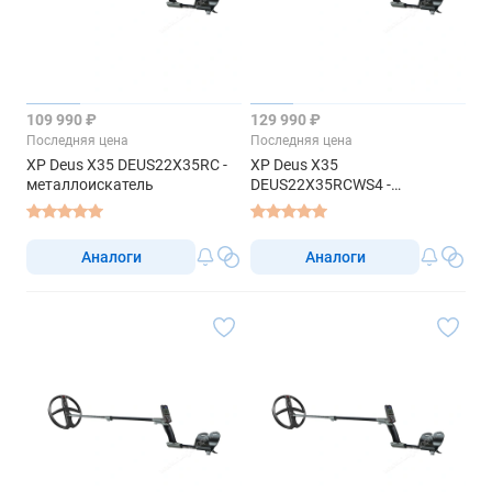
109 990 ₽
129 990 ₽
Последняя цена
Последняя цена
XP Deus X35 DEUS22X35RC -
XP Deus X35
металлоискатель
DEUS22X35RCWS4 -
металлоискатель
Аналоги
Аналоги