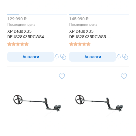
129 990 ₽
145 990 ₽
Последняя цена
Последняя цена
XP Deus X35
XP Deus X35
DEUS28X35RCWS4 -
DEUS28X35RCWS5 -
металлоискатель
металлоискатель
Аналоги
Аналоги