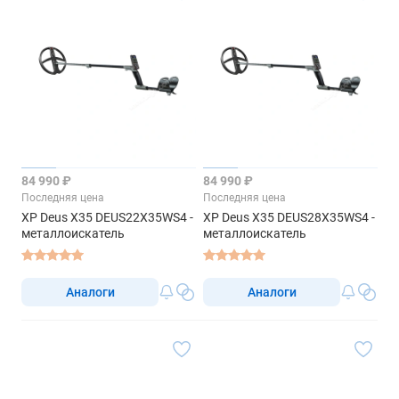
84 990 ₽
84 990 ₽
Последняя цена
Последняя цена
XP Deus X35 DEUS22X35WS4 -
XP Deus X35 DEUS28X35WS4 -
металлоискатель
металлоискатель
Аналоги
Аналоги