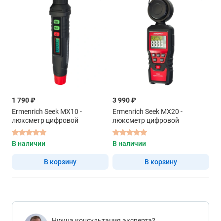
1 790 ₽
3 990 ₽
Ermenrich Seek MX10 -
Ermenrich Seek MX20 -
люксметр цифровой
люксметр цифровой
В наличии
В наличии
В корзину
В корзину
Нужна консультация эксперта?